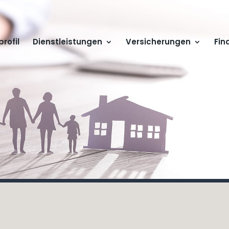
rofil
Dienstleistungen
Versicherungen
Fin