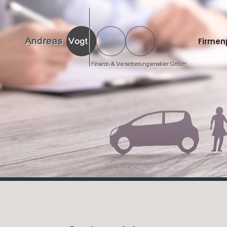
Firmenp