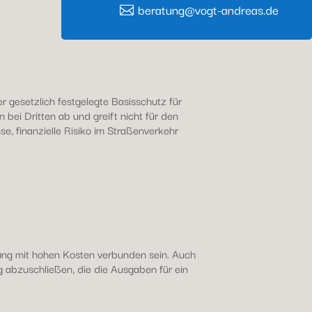
beratung@vogt-andreas.de
 gesetzlich festgelegte Basisschutz für
 bei Dritten ab und greift nicht für den
, finanzielle Risiko im Straßenverkehr
ung mit hohen Kosten verbunden sein. Auch
g abzuschließen, die die Ausgaben für ein