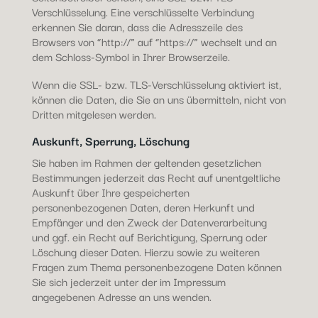
Verschlüsselung. Eine verschlüsselte Verbindung
erkennen Sie daran, dass die Adresszeile des
Browsers von “http://” auf “https://” wechselt und an
dem Schloss-Symbol in Ihrer Browserzeile.
Wenn die SSL- bzw. TLS-Verschlüsselung aktiviert ist,
können die Daten, die Sie an uns übermitteln, nicht von
Dritten mitgelesen werden.
Auskunft, Sperrung, Löschung
Sie haben im Rahmen der geltenden gesetzlichen
Bestimmungen jederzeit das Recht auf unentgeltliche
Auskunft über Ihre gespeicherten
personenbezogenen Daten, deren Herkunft und
Empfänger und den Zweck der Datenverarbeitung
und ggf. ein Recht auf Berichtigung, Sperrung oder
Löschung dieser Daten. Hierzu sowie zu weiteren
Fragen zum Thema personenbezogene Daten können
Sie sich jederzeit unter der im Impressum
angegebenen Adresse an uns wenden.