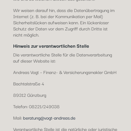
Wir weisen darauf hin, dass die Datenübertragung im
Internet (z. B. bei der Kommunikation per Mail)
Sicherheitslücken aufweisen kann. Ein lückenloser
Schutz der Daten vor dem Zugriff durch Dritte ist
nicht möglich.
Hinweis zur verantwortlichen Stelle
Die verantwortliche Stelle für die Datenverarbeitung
auf dieser Website ist:
Andreas Vogt – Finanz- & Versicherungsmakler GmbH
Bachtalstraße 4
89312 Günzburg
Telefon: 08221/249038
Mail:
beratung@vogt-andreas.de
Verantwortliche Stelle ist die natürliche oder juristische