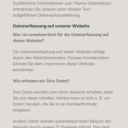
Ausführliche Informationen zum Thema Datenschutz
entnehmen Sie unserer unter diesem Text
aufgeführten Datenschutzerklärung.
Datenerfassung auf unserer Website
Wer ist verantwortlich für die Datenerfassung auf
dieser Website?
Die Datenverarbeitung auf dieser Website erfolgt
durch den Websitebetreiber. Dessen Kontaktdaten
können Sie dem Impressum dieser Website
entnehmen.
Wie erfassen wir Ihre Daten?
Ihre Daten werden zum einen dadurch erhoben, dass
Sie uns diese mitteilen. Hierbei kann es sich z. B. um
Daten handeln, die Sie in ein Kontaktformular
eingeben.
Andere Daten werden automatisch beim Besuch der
Website durch unsere IT-Systeme erfasst. Das sind