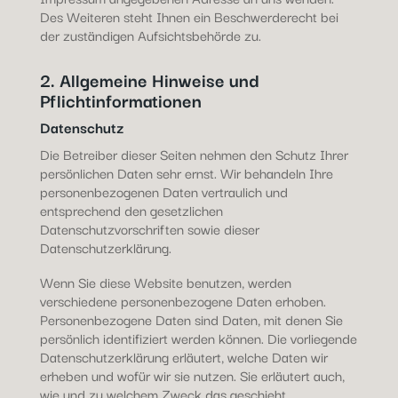
Des Weiteren steht Ihnen ein Beschwerderecht bei
der zuständigen Aufsichtsbehörde zu.
2. Allgemeine Hinweise und
Pflichtinformationen
Datenschutz
Die Betreiber dieser Seiten nehmen den Schutz Ihrer
persönlichen Daten sehr ernst. Wir behandeln Ihre
personenbezogenen Daten vertraulich und
entsprechend den gesetzlichen
Datenschutzvorschriften sowie dieser
Datenschutzerklärung.
Wenn Sie diese Website benutzen, werden
verschiedene personenbezogene Daten erhoben.
Personenbezogene Daten sind Daten, mit denen Sie
persönlich identifiziert werden können. Die vorliegende
Datenschutzerklärung erläutert, welche Daten wir
erheben und wofür wir sie nutzen. Sie erläutert auch,
wie und zu welchem Zweck das geschieht.