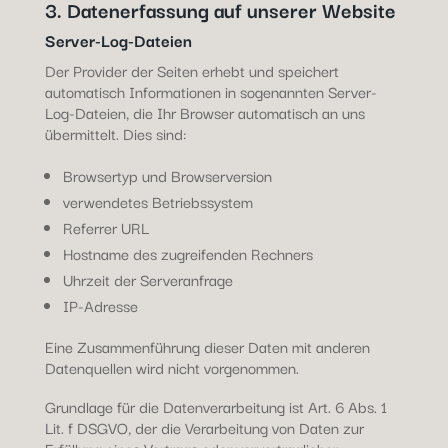
3. Datenerfassung auf unserer Website
Server-Log-Dateien
Der Provider der Seiten erhebt und speichert
automatisch Informationen in sogenannten Server-
Log-Dateien, die Ihr Browser automatisch an uns
übermittelt. Dies sind:
Browsertyp und Browserversion
verwendetes Betriebssystem
Referrer URL
Hostname des zugreifenden Rechners
Uhrzeit der Serveranfrage
IP-Adresse
Eine Zusammenführung dieser Daten mit anderen
Datenquellen wird nicht vorgenommen.
Grundlage für die Datenverarbeitung ist Art. 6 Abs. 1
Lit. f DSGVO, der die Verarbeitung von Daten zur