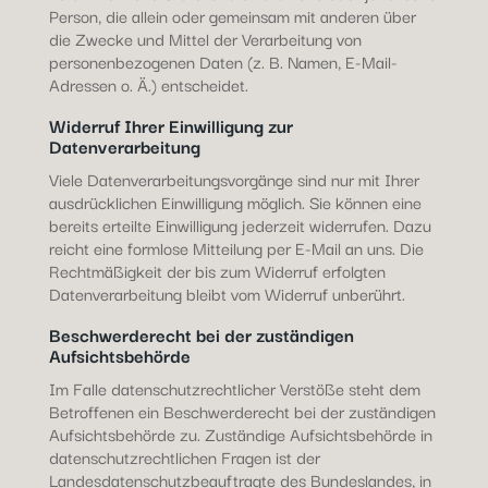
Person, die allein oder gemeinsam mit anderen über
die Zwecke und Mittel der Verarbeitung von
personenbezogenen Daten (z. B. Namen, E-Mail-
Adressen o. Ä.) entscheidet.
Widerruf Ihrer Einwilligung zur
Datenverarbeitung
Viele Datenverarbeitungsvorgänge sind nur mit Ihrer
ausdrücklichen Einwilligung möglich. Sie können eine
bereits erteilte Einwilligung jederzeit widerrufen. Dazu
reicht eine formlose Mitteilung per E-Mail an uns. Die
Rechtmäßigkeit der bis zum Widerruf erfolgten
Datenverarbeitung bleibt vom Widerruf unberührt.
Beschwerderecht bei der zuständigen
Aufsichtsbehörde
Im Falle datenschutzrechtlicher Verstöße steht dem
Betroffenen ein Beschwerderecht bei der zuständigen
Aufsichtsbehörde zu. Zuständige Aufsichtsbehörde in
datenschutzrechtlichen Fragen ist der
Landesdatenschutzbeauftragte des Bundeslandes, in