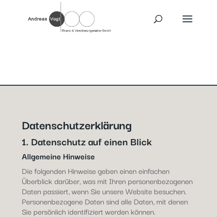
Datenschutzerklärung
1. Datenschutz auf einen Blick
Allgemeine Hinweise
Die folgenden Hinweise geben einen einfachen
Überblick darüber, was mit Ihren personenbezogenen
Daten passiert, wenn Sie unsere Website besuchen.
Personenbezogene Daten sind alle Daten, mit denen
Sie persönlich identifiziert werden können.