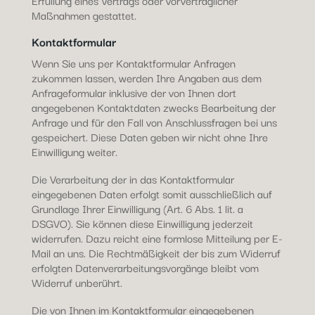
Erfüllung eines Vertrags oder vorvertraglicher
Maßnahmen gestattet.
Kontaktformular
Wenn Sie uns per Kontaktformular Anfragen
zukommen lassen, werden Ihre Angaben aus dem
Anfrageformular inklusive der von Ihnen dort
angegebenen Kontaktdaten zwecks Bearbeitung der
Anfrage und für den Fall von Anschlussfragen bei uns
gespeichert. Diese Daten geben wir nicht ohne Ihre
Einwilligung weiter.
Die Verarbeitung der in das Kontaktformular
eingegebenen Daten erfolgt somit ausschließlich auf
Grundlage Ihrer Einwilligung (Art. 6 Abs. 1 lit. a
DSGVO). Sie können diese Einwilligung jederzeit
widerrufen. Dazu reicht eine formlose Mitteilung per E-
Mail an uns. Die Rechtmäßigkeit der bis zum Widerruf
erfolgten Datenverarbeitungsvorgänge bleibt vom
Widerruf unberührt.
Die von Ihnen im Kontaktformular eingegebenen