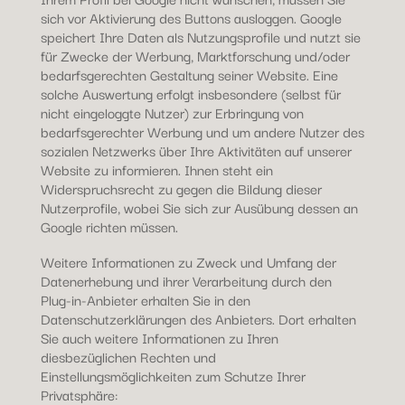
sich vor Aktivierung des Buttons ausloggen. Google
speichert Ihre Daten als Nutzungsprofile und nutzt sie
für Zwecke der Werbung, Marktforschung und/oder
bedarfsgerechten Gestaltung seiner Website. Eine
solche Auswertung erfolgt insbesondere (selbst für
nicht eingeloggte Nutzer) zur Erbringung von
bedarfsgerechter Werbung und um andere Nutzer des
sozialen Netzwerks über Ihre Aktivitäten auf unserer
Website zu informieren. Ihnen steht ein
Widerspruchsrecht zu gegen die Bildung dieser
Nutzerprofile, wobei Sie sich zur Ausübung dessen an
Google richten müssen.
Weitere Informationen zu Zweck und Umfang der
Datenerhebung und ihrer Verarbeitung durch den
Plug-in-Anbieter erhalten Sie in den
Datenschutzerklärungen des Anbieters. Dort erhalten
Sie auch weitere Informationen zu Ihren
diesbezüglichen Rechten und
Einstellungsmöglichkeiten zum Schutze Ihrer
Privatsphäre: