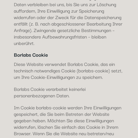
Daten verbleiben bei uns, bis Sie uns zur Löschung
auffordern, Ihre Einwilligung zur Speicherung
widerrufen oder der Zweck für die Datenspeicherung
entfällt (z. B. nach abgeschlossener Bearbeitung Ihrer
Anfrage). Zwingende gesetzliche Bestimmungen –
insbesondere Aufbewahrungsfristen – bleiben
unberührt.
Borlabs Cookie
Diese Website verwendet Borlabs Cookie, das ein
technisch notwendiges Cookie (borlabs-cookie) setzt,
um Ihre Cookie-Einwilligungen zu speichern.
Borlabs Cookie verarbeitet keinerlei
personenbezogenen Daten.
Im Cookie borlabs-cookie werden Ihre Einwilligungen
gespeichert, die Sie beim Betreten der Website
gegeben haben. Möchten Sie diese Einwilligungen
widerrufen, löschen Sie einfach das Cookie in Ihrem
Browser. Wenn Sie die Website neu betreten/neu