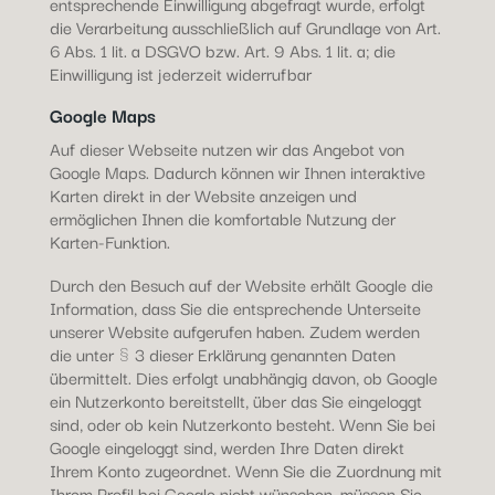
entsprechende Einwilligung abgefragt wurde, erfolgt
die Verarbeitung ausschließlich auf Grundlage von Art.
6 Abs. 1 lit. a DSGVO bzw. Art. 9 Abs. 1 lit. a; die
Einwilligung ist jederzeit widerrufbar
Google Maps
Auf dieser Webseite nutzen wir das Angebot von
Google Maps. Dadurch können wir Ihnen interaktive
Karten direkt in der Website anzeigen und
ermöglichen Ihnen die komfortable Nutzung der
Karten-Funktion.
Durch den Besuch auf der Website erhält Google die
Information, dass Sie die entsprechende Unterseite
unserer Website aufgerufen haben. Zudem werden
die unter § 3 dieser Erklärung genannten Daten
übermittelt. Dies erfolgt unabhängig davon, ob Google
ein Nutzerkonto bereitstellt, über das Sie eingeloggt
sind, oder ob kein Nutzerkonto besteht. Wenn Sie bei
Google eingeloggt sind, werden Ihre Daten direkt
Ihrem Konto zugeordnet. Wenn Sie die Zuordnung mit
Ihrem Profil bei Google nicht wünschen, müssen Sie