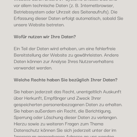
vor allem technische Daten (z. B. Internetbrowser,
Betriebssystem oder Uhrzeit des Seitenaufrufs). Die
Erfassung dieser Daten erfolgt automatisch, sobald Sie
unsere Website betreten.
Wofür nutzen wir Ihre Daten?
Ein Teil der Daten wird erhoben, um eine fehlerfreie
Bereitstellung der Website zu gewährleisten. Andere
Daten können zur Analyse Ihres Nutzerverhaltens
verwendet werden.
Welche Rechte haben Sie bezüglich Ihrer Daten?
Sie haben jederzeit das Recht, unentgeltlich Auskunft
über Herkunft, Empfänger und Zweck Ihrer
gespeicherten personenbezogenen Daten zu erhalten.
Sie haben außerdem ein Recht, die Berichtigung,
Sperrung oder Löschung dieser Daten zu verlangen.
Hierzu sowie zu weiteren Fragen zum Thema
Datenschutz können Sie sich jederzeit unter der im
Impressum angegebenen Adresse an uns wenden.