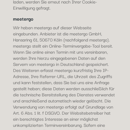
laden, werden Sie erneut nach Ihrer Cookie-
Einwilligung gefragt.
meetergo
Wir haben meetergo auf dieser Webseite
eingebunden. Anbieter ist die meetergo GmbH,
Hansaring 61, 50670 Köln (nachfolgend meetergo).
meetergo stellt ein Online-Terminvergabe-Tool bereit.
Wenn Sie online einen Termin mit uns vereinbaren,
werden Ihre hierzu eingegebenen Daten auf den
Servern von meetergo in Deutschland gespeichert.
Des Weiteren erfasst meetergo kurzfristig Ihre IP-
Adresse, Ihre Referrer-URL, die Uhrzeit des Zugriffs
und kann feststellen, dass Sie bei uns eine Anfrage
gestellt haben; diese Daten werden ausschließlich für
die technische Bereitstellung des Dienstes verwendet
und anschließend automatisch wieder gelöscht. Die
Verwendung von meetergo erfolgt auf Grundlage von
Art. 6 Abs. 1 lit. f DSGVO. Der Websitebetreiber hat
ein berechtigtes Interesse an einer möglichst
unkomplizierten Terminvereinbarung. Sofern eine